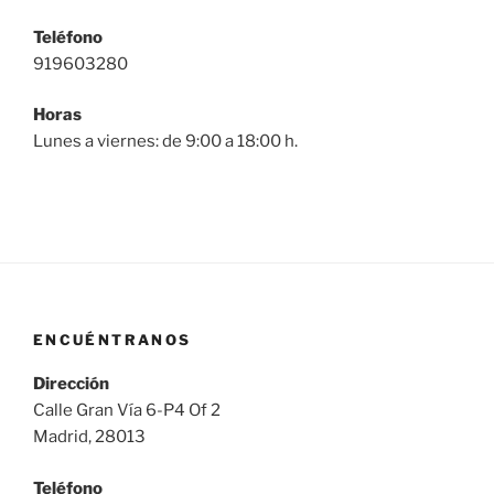
Teléfono
919603280
Horas
Lunes a viernes: de 9:00 a 18:00 h.
ENCUÉNTRANOS
Dirección
Calle Gran Vía 6-P4 Of 2
Madrid, 28013
Teléfono